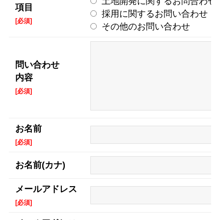
土地開発に関するお問合わせ
項目
採用に関するお問い合わせ
[必須]
その他のお問い合わせ
問い合わせ
内容
[必須]
お名前
[必須]
お名前(カナ)
メールアドレス
[必須]