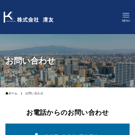
MENU
お問い合わせ
ホーム
お問い合わせ
お電話からのお問い合わせ