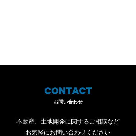
CONTACT
お問い合わせ
不動産、土地開発に関するご相談など
お気軽にお問い合わせください