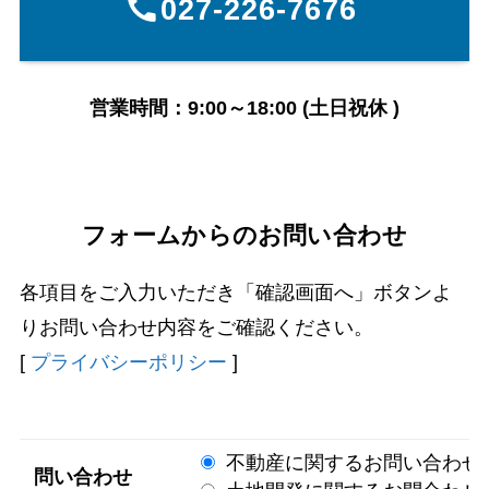
027-226-7676
営業時間：9:00～18:00 (土日祝休 )
フォームからのお問い合わせ
各項目をご入力いただき「確認画面へ」ボタンよ
りお問い合わせ内容をご確認ください。
[
プライバシーポリシー
]
不動産に関するお問い合わせ
問い合わせ