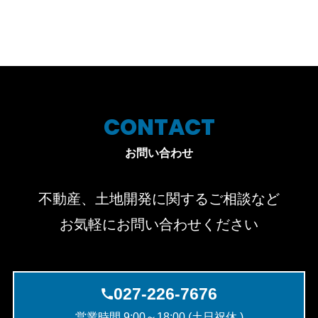
CONTACT
お問い合わせ
不動産、土地開発に関するご相談など
お気軽にお問い合わせください
027-226-7676
営業時間 9:00～18:00 (土日祝休 )