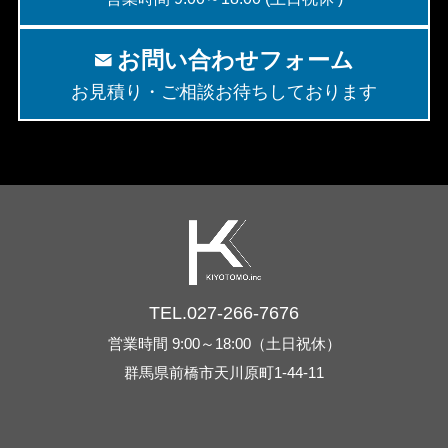
お問い合わせフォーム
お見積り・ご相談お待ちしております
TEL.027-266-7676
営業時間 9:00～18:00（土日祝休）
群馬県前橋市天川原町1-44-11