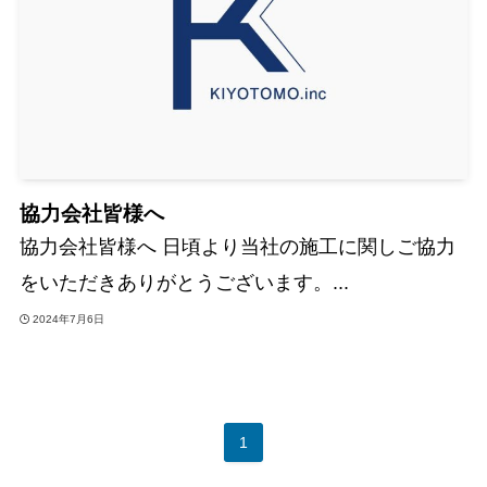
協力会社皆様へ
協力会社皆様へ 日頃より当社の施工に関しご協力
をいただきありがとうございます。...
2024年7月6日
1