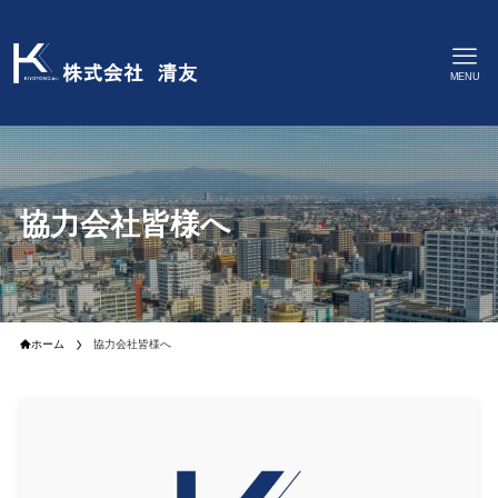
MENU
協力会社皆様へ
ホーム
協力会社皆様へ