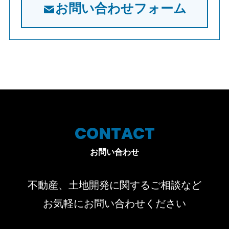
お問い合わせフォーム
CONTACT
お問い合わせ
不動産、土地開発に関するご相談など
お気軽にお問い合わせください