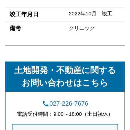
2022年10月 竣工
竣工年月日
備考
クリニック
土地開発・不動産に関する
お問い合わせはこちら
027-226-7676
電話受付時間：9:00～18:00（土日祝休）