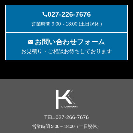
027-226-7676
営業時間 9:00～18:00 (土日祝休 )
お問い合わせフォーム
お見積り・ご相談お待ちしております
TEL.027-266-7676
営業時間 9:00～18:00（土日祝休）