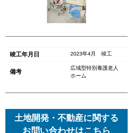
2023年4月 竣工
竣工年月日
広域型特別養護老人
備考
ホーム
土地開発・不動産に関する
お問い合わせはこちら