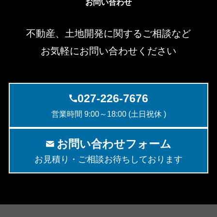
お問い合わせ
不動産、土地開発に関するご相談など
お気軽にお問い合わせください
027-226-7676
営業時間 9:00～18:00 (土日祝休 )
お問い合わせフォーム
お見積り・ご相談お待ちしております