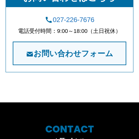
027-226-7676
電話受付時間：9:00～18:00（土日祝休）
お問い合わせフォーム
CONTACT